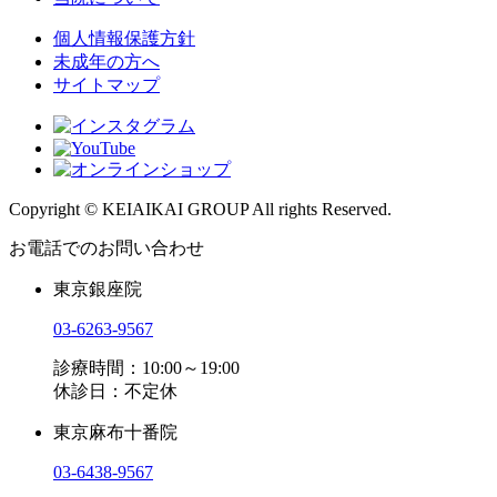
個人情報保護方針
未成年の方へ
サイトマップ
Copyright © KEIAIKAI GROUP All rights Reserved.
お電話でのお問い合わせ
東京銀座院
03-6263-9567
診療時間：10:00～19:00
休診日：不定休
東京麻布十番院
03-6438-9567