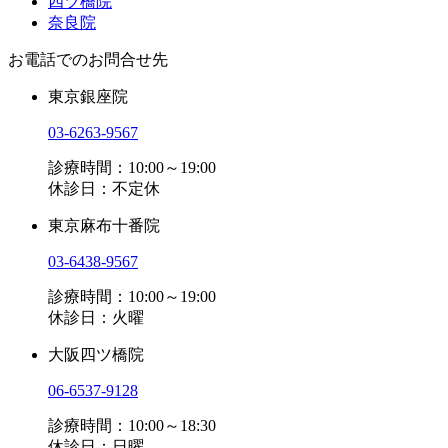
四ツ橋院
奈良院
お電話でのお問合せ先
東京銀座院
03-6263-9567
診療時間：10:00～19:00
休診日：不定休
東京麻布十番院
03-6438-9567
診療時間：10:00～19:00
休診日：火曜
大阪四ツ橋院
06-6537-9128
診療時間：10:00～18:30
休診日：日曜