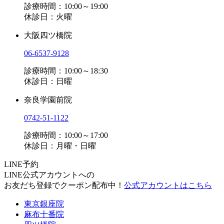
診療時間：10:00～19:00
休診日：火曜
大阪四ツ橋院
06-6537-9128
診療時間：10:00～18:30
休診日：日曜
奈良学園前院
0742-51-1122
診療時間：10:00～17:00
休診日：月曜・日曜
LINE予約
LINE公式アカウントへの
お友だち登録でクーポン配布中！
公式アカウントはこちら
東京銀座院
麻布十番院