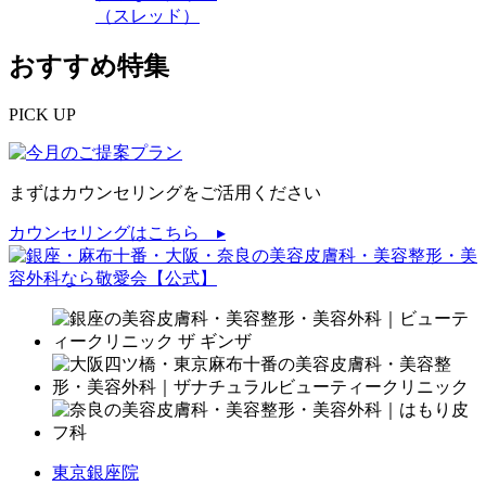
（スレッド）
おすすめ特集
PICK UP
まずはカウンセリングをご活用ください
カウンセリングはこちら ▸
東京銀座院