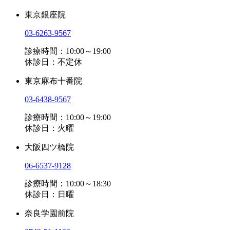
東京銀座院
03-6263-9567
診療時間：10:00～19:00
休診日：不定休
東京麻布十番院
03-6438-9567
診療時間：10:00～19:00
休診日：火曜
大阪四ツ橋院
06-6537-9128
診療時間：10:00～18:30
休診日：日曜
奈良学園前院