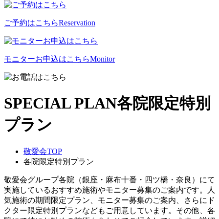
ご予約はこちら
Reservation
モニターお申込はこちら
Monitor
SPECIAL PLAN
各院限定特別
プラン
敬愛会TOP
各院限定特別プラン
敬愛会グループ各院（銀座・麻布十番・四ツ橋・奈良）にて
実施しているおすすめ施術やモニター募集のご案内です。人
気施術の期間限定プラン、モニター募集のご案内、さらにド
クター限定特別プランなどもご用意しています。その他、各