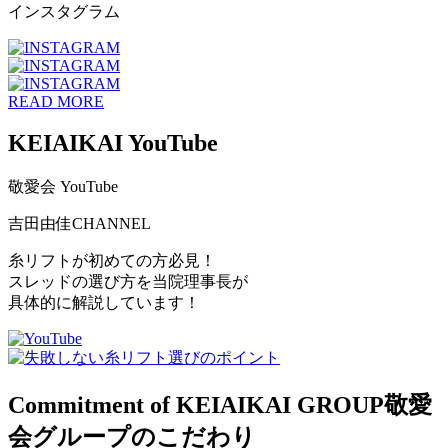
インスタグラム
READ MORE
KEIAIKAI YouTube
敬愛会 YouTube
吉田由佳
CHANNEL
糸リフトが初めての方必見！
スレッドの選び方を当院理事長が
具体的に解説しています！
Commitment of KEIAIKAI GROUP
敬愛
会グループのこだわり