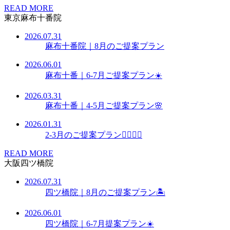
READ MORE
東京麻布十番院
2026.07.31
麻布十番院｜8月のご提案プラン
2026.06.01
麻布十番｜6-7月ご提案プラン☀️
2026.03.31
麻布十番｜4-5月ご提案プラン🌸
2026.01.31
2-3月のご提案プラン👩🏻‍⚕️✨
READ MORE
大阪四ツ橋院
2026.07.31
四ツ橋院｜8月のご提案プラン🏝️
2026.06.01
四ツ橋院｜6-7月提案プラン☀️