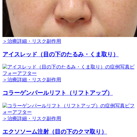
＞治療詳細・リスク副作用
アイスレッド（目の下のたるみ・くま取り）
＞治療詳細・リスク副作用
コラーゲンパールリフト（リフトアップ）
＞治療詳細・リスク副作用
エクソソーム注射（目の下のクマ取り）