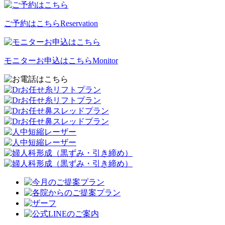
ご予約はこちら
Reservation
モニターお申込はこちら
Monitor