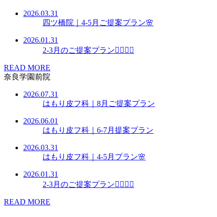
2026.03.31
四ツ橋院｜4-5月ご提案プラン🌸
2026.01.31
2-3月のご提案プラン👩🏻‍⚕️✨
READ MORE
奈良学園前院
2026.07.31
はもり皮フ科｜8月ご提案プラン
2026.06.01
はもり皮フ科｜6-7月提案プラン
2026.03.31
はもり皮フ科｜4-5月プラン🌸
2026.01.31
2-3月のご提案プラン👩🏻‍⚕️✨
READ MORE