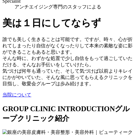
Specialist
アンチエイジング専門のスタッフによる
美は１日にしてならず
誰でも美しく生きることは可能です。ですが、時々、心が折
れてしまったり自信がなくなったりして本来の素敵な姿に影
ができることもあると思います。
そんな時に、わずかな処置で少し自信をもって過ごしていた
だける、そんなお手伝いをしていけたら。
気づけば何年も通っていた、そして気づけば以前よりキレイ
にかがやいていた、そんな風に思ってもらえるクリニックを
目指し、敬愛会グループは歩み続けます。
当院について
GROUP CLINIC INTRODUCTION
グル
ープクリニック紹介