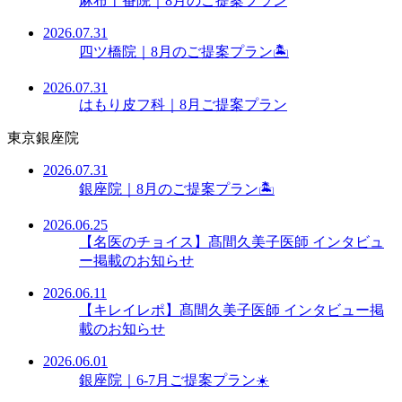
麻布十番院｜8月のご提案プラン
2026.07.31
四ツ橋院｜8月のご提案プラン🏝️
2026.07.31
はもり皮フ科｜8月ご提案プラン
東京銀座院
2026.07.31
銀座院｜8月のご提案プラン🏝️
2026.06.25
【名医のチョイス】髙間久美子医師 インタビュ
ー掲載のお知らせ
2026.06.11
【キレイレポ】髙間久美子医師 インタビュー掲
載のお知らせ
2026.06.01
銀座院｜6-7月ご提案プラン☀️