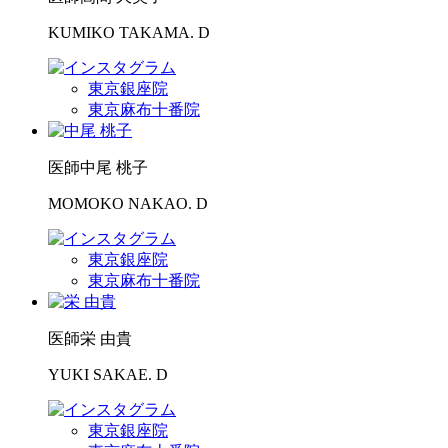
KUMIKO TAKAMA. D
東京銀座院
東京麻布十番院
医師
中尾 桃子
MOMOKO NAKAO. D
東京銀座院
東京麻布十番院
医師
栄 由貴
YUKI SAKAE. D
東京銀座院