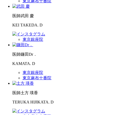
東京麻布十番院
医師
武田 慶
KEI TAKEDA. D
東京銀座院
医師
鎌田Dr．
KAMATA. D
東京銀座院
東京麻布十番院
医師
土方 瑛香
TERUKA HIJIKATA. D