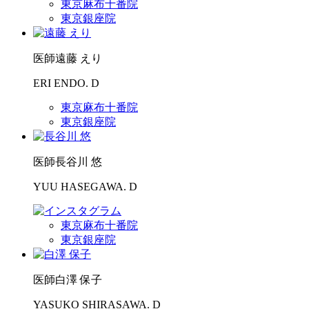
東京麻布十番院
東京銀座院
医師
遠藤 えり
ERI ENDO. D
東京麻布十番院
東京銀座院
医師
長谷川 悠
YUU HASEGAWA. D
東京麻布十番院
東京銀座院
医師
白澤 保子
YASUKO SHIRASAWA. D