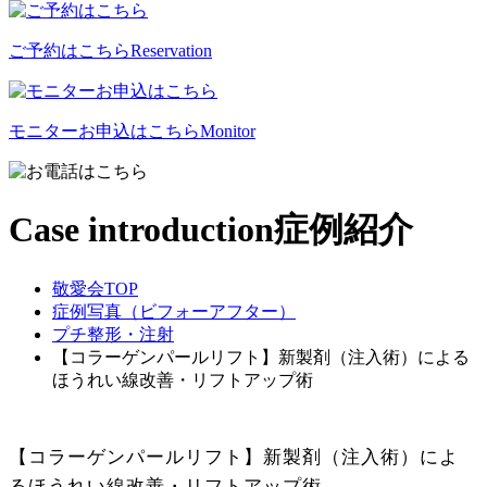
ご予約はこちら
Reservation
モニターお申込はこちら
Monitor
Case introduction
症例紹介
敬愛会TOP
症例写真（ビフォーアフター）
プチ整形・注射
【コラーゲンパールリフト】新製剤（注入術）による
ほうれい線改善・リフトアップ術
【コラーゲンパールリフト】新製剤（注入術）によ
るほうれい線改善・リフトアップ術