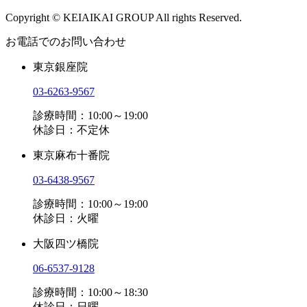
Copyright © KEIAIKAI GROUP All rights Reserved.
お電話でのお問い合わせ
東京銀座院
03-6263-9567
診療時間：10:00～19:00
休診日：不定休
東京麻布十番院
03-6438-9567
診療時間：10:00～19:00
休診日：火曜
大阪四ツ橋院
06-6537-9128
診療時間：10:00～18:30
休診日：日曜