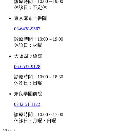
診療時間：10:00～19:00
休診日：不定休
東京麻布十番院
03-6438-9567
診療時間：10:00～19:00
休診日：火曜
大阪四ツ橋院
06-6537-9128
診療時間：10:00～18:30
休診日：日曜
奈良学園前院
0742-51-1122
診療時間：10:00～17:00
休診日：月曜・日曜