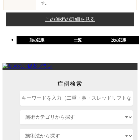
す。
この施術の詳細を見る
前の記事
一覧
次の記事
症例検索