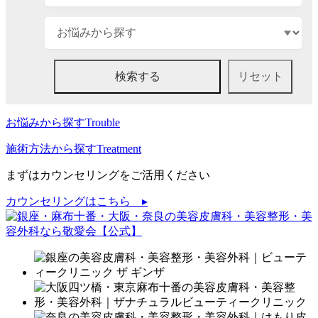
お悩みから探す
Trouble
施術方法から探す
Treatment
まずはカウンセリングをご活用ください
カウンセリングはこちら ▸