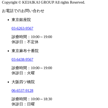
Copyright © KEIAIKAI GROUP All rights Reserved.
お電話でのお問い合わせ
東京銀座院
03-6263-9567
診療時間：10:00～19:00
休診日：不定休
東京麻布十番院
03-6438-9567
診療時間：10:00～19:00
休診日：火曜
大阪四ツ橋院
06-6537-9128
診療時間：10:00～18:30
休診日：日曜