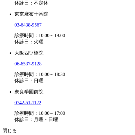
休診日：不定休
東京麻布十番院
03-6438-9567
診療時間：10:00～19:00
休診日：火曜
大阪四ツ橋院
06-6537-9128
診療時間：10:00～18:30
休診日：日曜
奈良学園前院
0742-51-1122
診療時間：10:00～17:00
休診日：月曜・日曜
閉じる