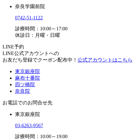
奈良学園前院
0742-51-1122
診療時間：10:00～17:00
休診日：月曜・日曜
LINE予約
LINE公式アカウントへの
お友だち登録でクーポン配布中！
公式アカウントはこちら
東京銀座院
麻布十番院
四ツ橋院
奈良院
お電話でのお問合せ先
東京銀座院
03-6263-9567
診療時間：10:00～19:00