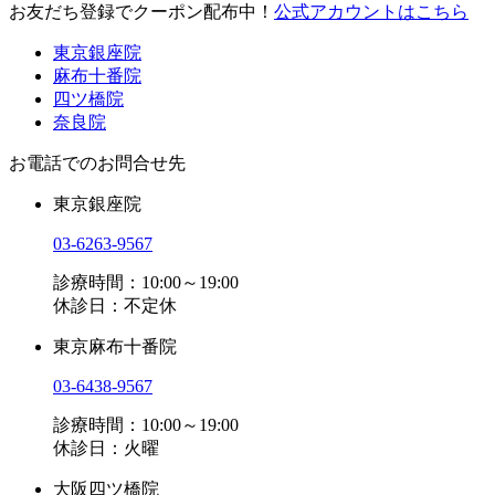
お友だち登録でクーポン配布中！
公式アカウントはこちら
東京銀座院
麻布十番院
四ツ橋院
奈良院
お電話でのお問合せ先
東京銀座院
03-6263-9567
診療時間：10:00～19:00
休診日：不定休
東京麻布十番院
03-6438-9567
診療時間：10:00～19:00
休診日：火曜
大阪四ツ橋院