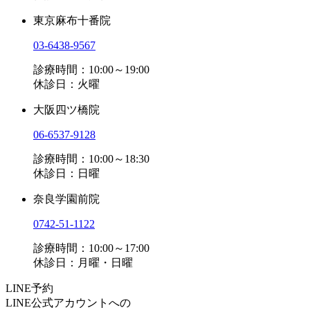
東京麻布十番院
03-6438-9567
診療時間：10:00～19:00
休診日：火曜
大阪四ツ橋院
06-6537-9128
診療時間：10:00～18:30
休診日：日曜
奈良学園前院
0742-51-1122
診療時間：10:00～17:00
休診日：月曜・日曜
LINE予約
LINE公式アカウントへの