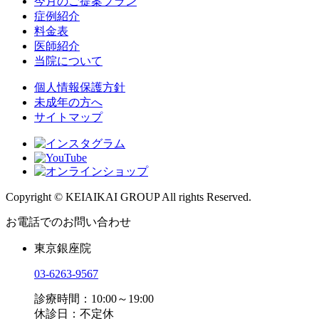
今月のご提案プラン
症例紹介
料金表
医師紹介
当院について
個人情報保護方針
未成年の方へ
サイトマップ
Copyright © KEIAIKAI GROUP All rights Reserved.
お電話でのお問い合わせ
東京銀座院
03-6263-9567
診療時間：10:00～19:00
休診日：不定休