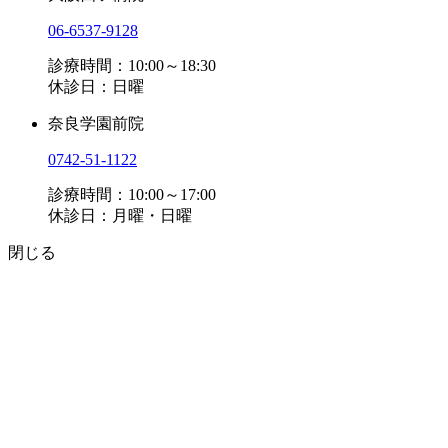
06-6537-9128
診療時間：10:00～18:30
休診日：日曜
奈良学園前院
0742-51-1122
診療時間：10:00～17:00
休診日：月曜・日曜
閉じる