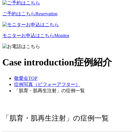
ご予約はこちら
Reservation
モニターお申込はこちら
Monitor
Case introduction
症例紹介
敬愛会TOP
症例写真（ビフォーアフター）
「肌育・肌再生注射」の症例一覧
「肌育・肌再生注射」の症例一覧