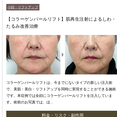
小顔・リフトアップ
【コラーゲンパールリフト】肌再生注射によるしわ・
たるみ改善治療
コラーゲンパールリフトは、今までにないタイプの新しい注入術
で、美肌・美白・リフトアップを同時に実現することができる施術
です。本症例では全顔にコラーゲンパールリフトを注入していま
す。術前のお写真では、ほ...
料金・リスク・副作用