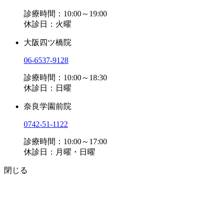
診療時間：10:00～19:00
休診日：火曜
大阪四ツ橋院
06-6537-9128
診療時間：10:00～18:30
休診日：日曜
奈良学園前院
0742-51-1122
診療時間：10:00～17:00
休診日：月曜・日曜
閉じる