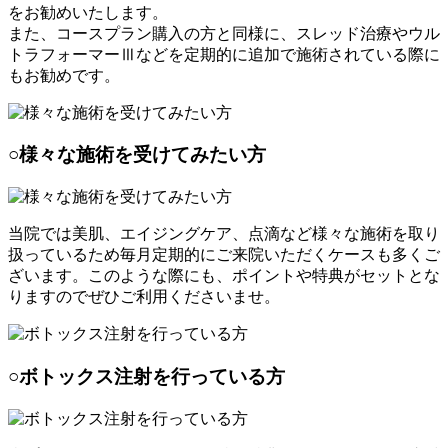
をお勧めいたします。
また、コースプラン購入の方と同様に、スレッド治療やウル
トラフォーマーⅢなどを定期的に追加で施術されている際に
もお勧めです。
○様々な施術を受けてみたい方
当院では美肌、エイジングケア、点滴など様々な施術を取り
扱っているため毎月定期的にご来院いただくケースも多くご
ざいます。このような際にも、ポイントや特典がセットとな
りますのでぜひご利用くださいませ。
○ボトックス注射を行っている方