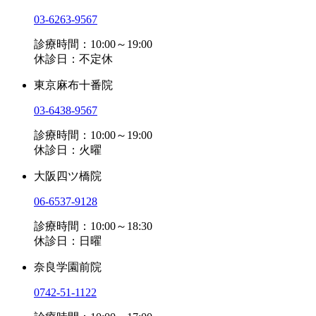
03-6263-9567
診療時間：10:00～19:00
休診日：不定休
東京麻布十番院
03-6438-9567
診療時間：10:00～19:00
休診日：火曜
大阪四ツ橋院
06-6537-9128
診療時間：10:00～18:30
休診日：日曜
奈良学園前院
0742-51-1122