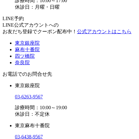
診療時間：10:00～17:00
休診日：月曜・日曜
LINE予約
LINE公式アカウントへの
お友だち登録でクーポン配布中！
公式アカウントはこちら
東京銀座院
麻布十番院
四ツ橋院
奈良院
お電話でのお問合せ先
東京銀座院
03-6263-9567
診療時間：10:00～19:00
休診日：不定休
東京麻布十番院
03-6438-9567