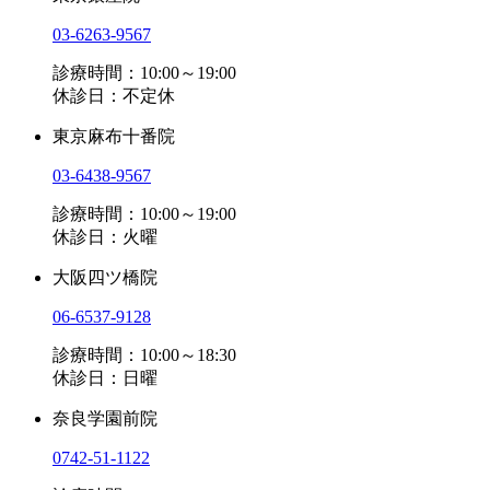
03-6263-9567
診療時間：10:00～19:00
休診日：不定休
東京麻布十番院
03-6438-9567
診療時間：10:00～19:00
休診日：火曜
大阪四ツ橋院
06-6537-9128
診療時間：10:00～18:30
休診日：日曜
奈良学園前院
0742-51-1122