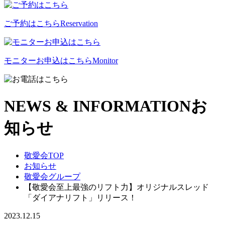
ご予約はこちら
Reservation
モニターお申込はこちら
Monitor
NEWS & INFORMATION
お
知らせ
敬愛会TOP
お知らせ
敬愛会グループ
【敬愛会至上最強のリフト力】オリジナルスレッド
「ダイアナリフト」リリース！
2023.12.15