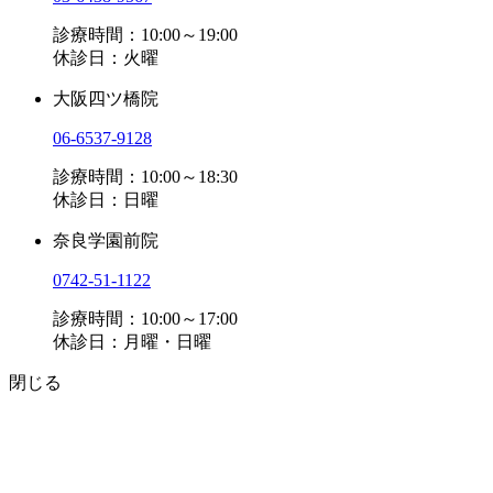
診療時間：10:00～19:00
休診日：火曜
大阪四ツ橋院
06-6537-9128
診療時間：10:00～18:30
休診日：日曜
奈良学園前院
0742-51-1122
診療時間：10:00～17:00
休診日：月曜・日曜
閉じる