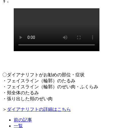
す。
〇ダイアナリフトがお勧めの部位・症状
・フェイスライン（輪郭）のたるみ
・フェイスライン（輪郭）のぜい肉・ふくらみ
・頬全体のたるみ
・張り出した頬のぜい肉
＞
ダイアナリフトの詳細はこちら
前の記事
一覧