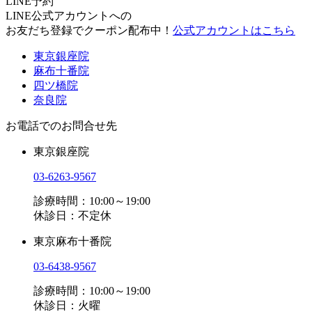
LINE予約
LINE公式アカウントへの
お友だち登録でクーポン配布中！
公式アカウントはこちら
東京銀座院
麻布十番院
四ツ橋院
奈良院
お電話でのお問合せ先
東京銀座院
03-6263-9567
診療時間：10:00～19:00
休診日：不定休
東京麻布十番院
03-6438-9567
診療時間：10:00～19:00
休診日：火曜