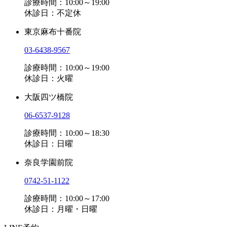
診療時間：10:00～19:00
休診日：不定休
東京麻布十番院
03-6438-9567
診療時間：10:00～19:00
休診日：火曜
大阪四ツ橋院
06-6537-9128
診療時間：10:00～18:30
休診日：日曜
奈良学園前院
0742-51-1122
診療時間：10:00～17:00
休診日：月曜・日曜