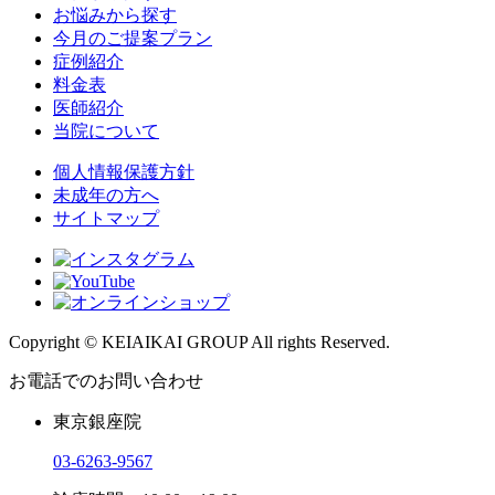
お悩みから探す
今月のご提案プラン
症例紹介
料金表
医師紹介
当院について
個人情報保護方針
未成年の方へ
サイトマップ
Copyright © KEIAIKAI GROUP All rights Reserved.
お電話でのお問い合わせ
東京銀座院
03-6263-9567