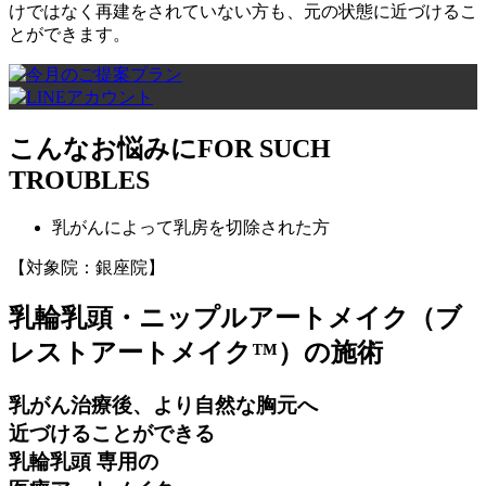
けではなく再建をされていない方も、元の状態に近づけるこ
とができます。
こんなお悩みに
FOR SUCH
TROUBLES
乳がんによって乳房を切除された方
【対象院：銀座院】
乳輪乳頭・ニップルアートメイク
（ブ
レストアートメイク™）
の施術
乳がん治療後、より自然な胸元へ
近づけることができる
乳輪乳頭 専用の