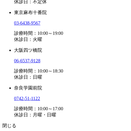
休診日：不定休
東京麻布十番院
03-6438-9567
診療時間：10:00～19:00
休診日：火曜
大阪四ツ橋院
06-6537-9128
診療時間：10:00～18:30
休診日：日曜
奈良学園前院
0742-51-1122
診療時間：10:00～17:00
休診日：月曜・日曜
閉じる