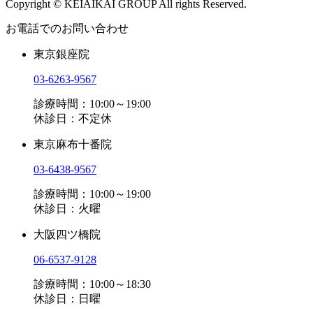
Copyright © KEIAIKAI GROUP All rights Reserved.
お電話でのお問い合わせ
東京銀座院
03-6263-9567
診療時間：10:00～19:00
休診日：不定休
東京麻布十番院
03-6438-9567
診療時間：10:00～19:00
休診日：火曜
大阪四ツ橋院
06-6537-9128
診療時間：10:00～18:30
休診日：日曜