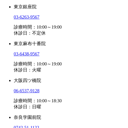
東京銀座院
03-6263-9567
診療時間：10:00～19:00
休診日：不定休
東京麻布十番院
03-6438-9567
診療時間：10:00～19:00
休診日：火曜
大阪四ツ橋院
06-6537-9128
診療時間：10:00～18:30
休診日：日曜
奈良学園前院
0742-51-1122