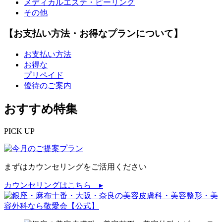
メディカルエステ・ピーリング
その他
【お支払い方法・お得なプランについて】
お支払い方法
お得な
プリペイド
優待のご案内
おすすめ特集
PICK UP
まずはカウンセリングをご活用ください
カウンセリングはこちら ▸