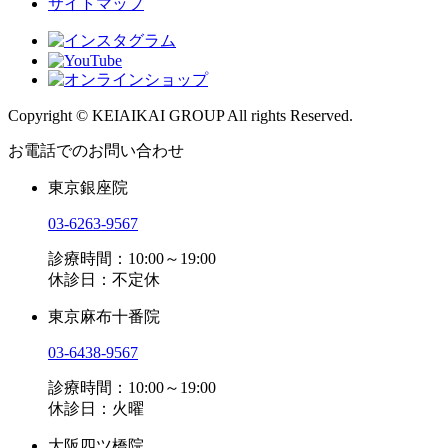
サイトマップ
Copyright © KEIAIKAI GROUP All rights Reserved.
お電話でのお問い合わせ
東京銀座院
03-6263-9567
診療時間：10:00～19:00
休診日：不定休
東京麻布十番院
03-6438-9567
診療時間：10:00～19:00
休診日：火曜
大阪四ツ橋院