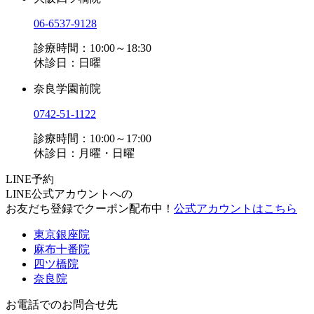
06-6537-9128
診療時間：10:00～18:30
休診日：日曜
奈良学園前院
0742-51-1122
診療時間：10:00～17:00
休診日：月曜・日曜
LINE予約
LINE公式アカウントへの
お友だち登録でクーポン配布中！
公式アカウントはこちら
東京銀座院
麻布十番院
四ツ橋院
奈良院
お電話でのお問合せ先