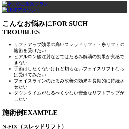
こんなお悩みに
FOR SUCH
TROUBLES
リフトアップ効果の高いスレッドリフト・糸リフトの
施術を受けたい
ヒアルロン酸注射などではたるみ解消の効果が実感で
きない
手術はしたくないけれど切らないフェイスリフトなら
ば受けてみたい
フェイスラインのたるみ改善の効果を長期的に持続さ
せたい
ダウンタイムがなるべく少ない安全なリフトアップが
したい
施術例
EXAMPLE
N-FIX（スレッドリフト）