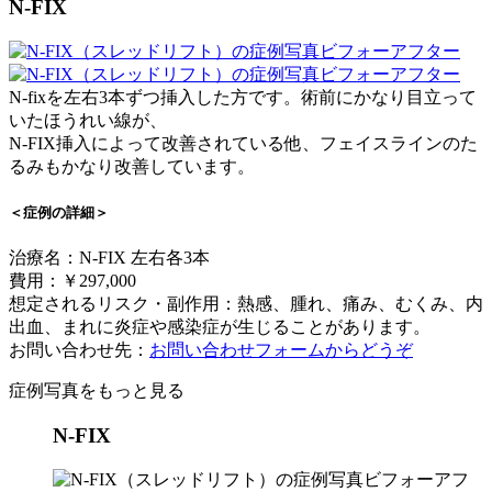
N-FIX
N-fixを左右3本ずつ挿入した方です。術前にかなり目立って
いたほうれい線が、
N-FIX挿入によって改善されている他、フェイスラインのた
るみもかなり改善しています。
＜症例の詳細＞
治療名：N-FIX 左右各3本
費用：￥297,000
想定されるリスク・副作用：熱感、腫れ、痛み、むくみ、内
出血、まれに炎症や感染症が生じることがあります。
お問い合わせ先：
お問い合わせフォームからどうぞ
症例写真をもっと見る
N-FIX