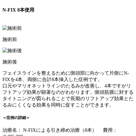
N-FIX 8本使用
施術前
施術後
フェイスラインを整えるために側頭部に向かって片側にN-
FIXを4本、両側に合計8本挿入した症例です。
口元やマリオネットラインのたるみが改善し、4本ですがリ
フトアップ効果が顕著なのがわかります。側頭筋膜に対する
タイトニングが図られることで長期のリフトアップ効果とた
るみにくくなる効果を同時に促すことができます。
＜症例の詳細＞
治療名： N-FIXによる引き締め治療（8本） 費用：