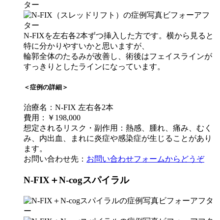
N-FIXを左右各2本ずつ挿入した方です。横から見ると
特に分かりやすいかと思いますが、
輪郭全体のたるみが改善し、術後はフェイスラインが
すっきりとしたラインになっています。
＜症例の詳細＞
治療名：N-FIX 左右各2本
費用：￥198,000
想定されるリスク・副作用：熱感、腫れ、痛み、むく
み、内出血、まれに炎症や感染症が生じることがあり
ます。
お問い合わせ先：
お問い合わせフォームからどうぞ
N-FIX＋N-cogスパイラル