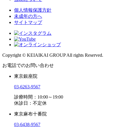
個人情報保護方針
未成年の方へ
サイトマップ
Copyright © KEIAIKAI GROUP All rights Reserved.
お電話でのお問い合わせ
東京銀座院
03-6263-9567
診療時間：10:00～19:00
休診日：不定休
東京麻布十番院
03-6438-9567