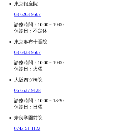
東京銀座院
03-6263-9567
診療時間：10:00～19:00
休診日：不定休
東京麻布十番院
03-6438-9567
診療時間：10:00～19:00
休診日：火曜
大阪四ツ橋院
06-6537-9128
診療時間：10:00～18:30
休診日：日曜
奈良学園前院
0742-51-1122