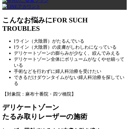
こんなお悩みに
FOR SUCH
TROUBLES
Iライン（大陰唇）がたるんでいる
Iライン（大陰唇）の皮膚がしわしわになっている
デリケートゾーンの膨らみが少なく、絞んでみえる
デリケートゾーン全体にボリュームがなくやせ細って
いる
手術などを行わずに婦人科治療を受けたい
できるだけダウンタイムがない婦人科治療を探してい
る
【対象院：麻布十番院・四ツ橋院】
デリケートゾーン
たるみ取りレーザーの施術