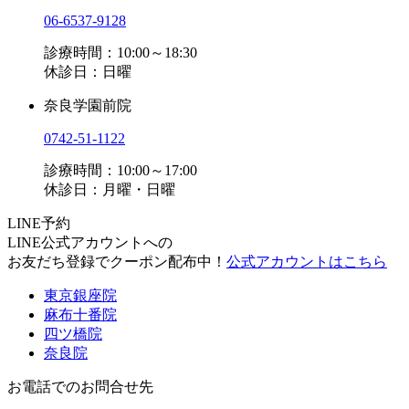
06-6537-9128
診療時間：10:00～18:30
休診日：日曜
奈良学園前院
0742-51-1122
診療時間：10:00～17:00
休診日：月曜・日曜
LINE予約
LINE公式アカウントへの
お友だち登録でクーポン配布中！
公式アカウントはこちら
東京銀座院
麻布十番院
四ツ橋院
奈良院
お電話でのお問合せ先