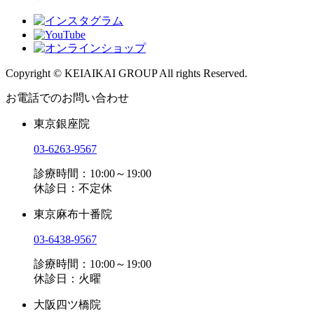
Copyright © KEIAIKAI GROUP All rights Reserved.
お電話でのお問い合わせ
東京銀座院
03-6263-9567
診療時間：10:00～19:00
休診日：不定休
東京麻布十番院
03-6438-9567
診療時間：10:00～19:00
休診日：火曜
大阪四ツ橋院