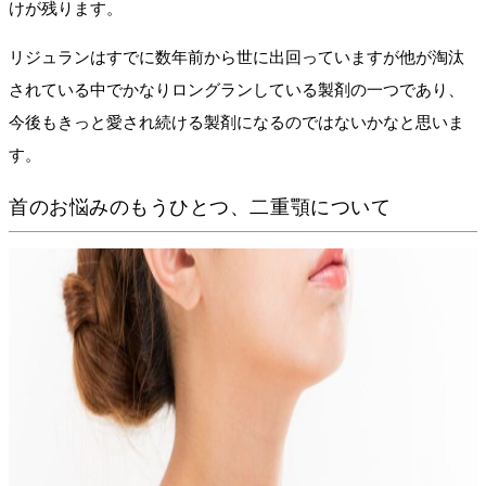
けが残ります。
リジュランはすでに数年前から世に出回っていますが他が淘汰
されている中でかなりロングランしている製剤の一つであり、
今後もきっと愛され続ける製剤になるのではないかなと思いま
す。
首のお悩みのもうひとつ、二重顎について