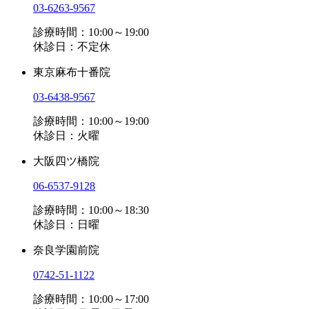
03-6263-9567
診療時間：10:00～19:00
休診日：不定休
東京麻布十番院
03-6438-9567
診療時間：10:00～19:00
休診日：火曜
大阪四ツ橋院
06-6537-9128
診療時間：10:00～18:30
休診日：日曜
奈良学園前院
0742-51-1122
診療時間：10:00～17:00