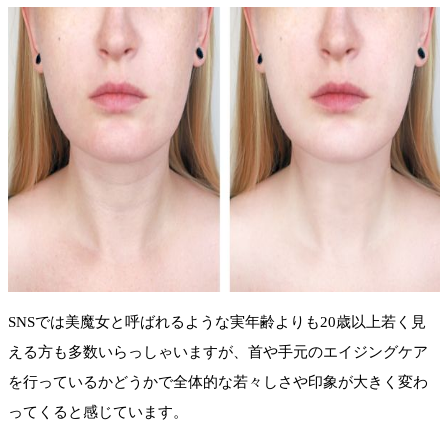
SNSでは美魔女と呼ばれるような実年齢よりも20歳以上若く見
える方も多数いらっしゃいますが、首や手元のエイジングケア
を行っているかどうかで全体的な若々しさや印象が大きく変わ
ってくると感じています。