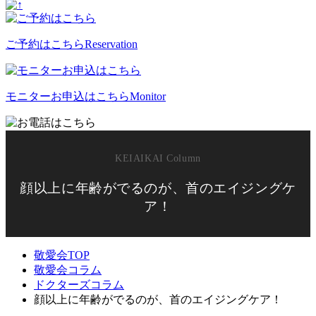
ご予約はこちら
Reservation
モニターお申込はこちら
Monitor
顔以上に年齢がでるのが、首のエイジングケ
ア！
敬愛会TOP
敬愛会コラム
ドクターズコラム
顔以上に年齢がでるのが、首のエイジングケア！