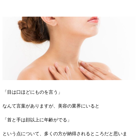
「目は口ほどにものを言う」
なんて言葉がありますが、美容の業界にいると
「首と手は顔以上に年齢がでる」
という点について、多くの方が納得されるところだと思いま