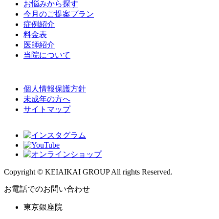
お悩みから探す
今月のご提案プラン
症例紹介
料金表
医師紹介
当院について
個人情報保護方針
未成年の方へ
サイトマップ
Copyright © KEIAIKAI GROUP All rights Reserved.
お電話でのお問い合わせ
東京銀座院