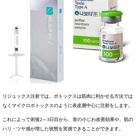
リジュックス注射では、ボトックスは筋肉に利かせる方法では
なくマイクロボトックスのように表皮層中心に注射をします。
これによって術後2～3日目から、首の小じわ改善効果や、肌の
ハリ・ツヤ感が増した状態を実感できることができます。