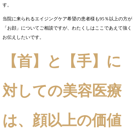
す。
当院に来られるエイジングケア希望の患者様も95％以上の方が
「お顔」についてご相談ですが、わたくしはここであえて強く
お伝えしたいです。
【首】と【手】に
対しての美容医療
は、顔以上の価値