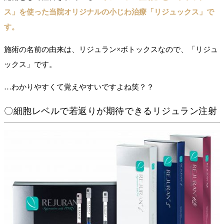
ス」を使った当院オリジナルの小じわ治療「リジュックス」で
す。
施術の名前の由来は、リジュラン×ボトックスなので、「リジュ
ックス」です。
…わかりやすくて覚えやすいですよね笑？？
〇細胞レベルで若返りが期待できるリジュラン注射