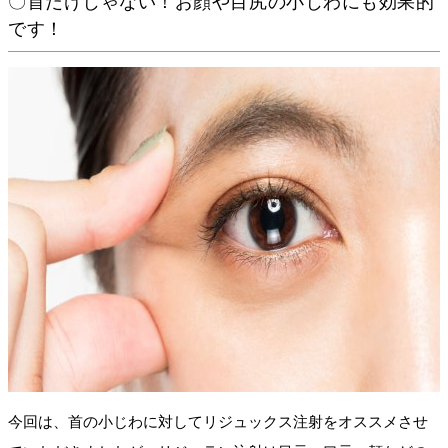
〇首だけじゃない！お顔や目尻の小じわにも効果的
です！
今回は、首の小じわに対してリジュックス注射をオススメさせ