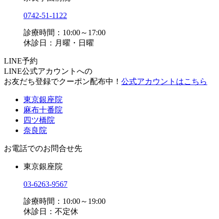
0742-51-1122
診療時間：10:00～17:00
休診日：月曜・日曜
LINE予約
LINE公式アカウントへの
お友だち登録でクーポン配布中！
公式アカウントはこちら
東京銀座院
麻布十番院
四ツ橋院
奈良院
お電話でのお問合せ先
東京銀座院
03-6263-9567
診療時間：10:00～19:00
休診日：不定休