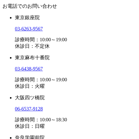
お電話でのお問い合わせ
東京銀座院
03-6263-9567
診療時間：10:00～19:00
休診日：不定休
東京麻布十番院
03-6438-9567
診療時間：10:00～19:00
休診日：火曜
大阪四ツ橋院
06-6537-9128
診療時間：10:00～18:30
休診日：日曜
奈良学園前院