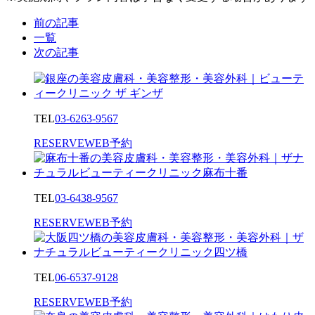
前の記事
一覧
次の記事
TEL
03-6263-9567
RESERVE
WEB予約
TEL
03-6438-9567
RESERVE
WEB予約
TEL
06-6537-9128
RESERVE
WEB予約