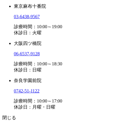
東京麻布十番院
03-6438-9567
診療時間：10:00～19:00
休診日：火曜
大阪四ツ橋院
06-6537-9128
診療時間：10:00～18:30
休診日：日曜
奈良学園前院
0742-51-1122
診療時間：10:00～17:00
休診日：月曜・日曜
閉じる