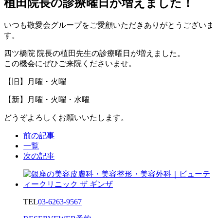
植田院長の診療曜日が増えました！
いつも敬愛会グループをご愛顧いただきありがとうございま
す。
四ツ橋院 院長の植田先生の診療曜日が増えました。
この機会にぜひご来院くださいませ。
【旧】月曜・火曜
【新】月曜・火曜・水曜
どうぞよろしくお願いいたします。
前の記事
一覧
次の記事
TEL
03-6263-9567