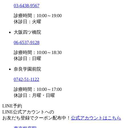
03-6438-9567
診療時間：10:00～19:00
休診日：火曜
大阪四ツ橋院
06-6537-9128
診療時間：10:00～18:30
休診日：日曜
奈良学園前院
0742-51-1122
診療時間：10:00～17:00
休診日：月曜・日曜
LINE予約
LINE公式アカウントへの
お友だち登録でクーポン配布中！
公式アカウントはこちら