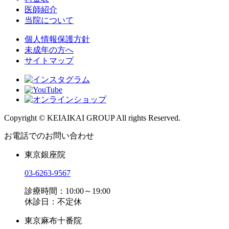
医師紹介
当院について
個人情報保護方針
未成年の方へ
サイトマップ
Copyright © KEIAIKAI GROUP All rights Reserved.
お電話でのお問い合わせ
東京銀座院
03-6263-9567
診療時間：10:00～19:00
休診日：不定休
東京麻布十番院