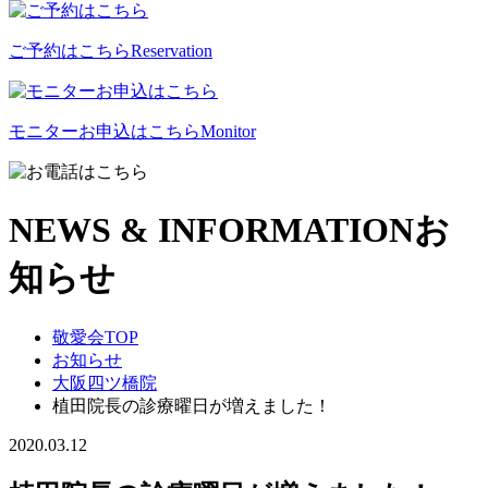
ご予約はこちら
Reservation
モニターお申込はこちら
Monitor
NEWS & INFORMATION
お
知らせ
敬愛会TOP
お知らせ
大阪四ツ橋院
植田院長の診療曜日が増えました！
2020.03.12