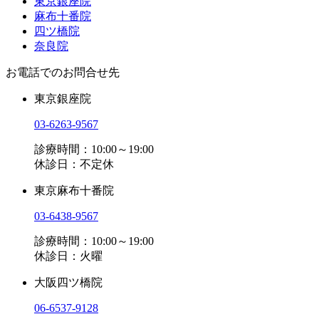
東京銀座院
麻布十番院
四ツ橋院
奈良院
お電話でのお問合せ先
東京銀座院
03-6263-9567
診療時間：10:00～19:00
休診日：不定休
東京麻布十番院
03-6438-9567
診療時間：10:00～19:00
休診日：火曜
大阪四ツ橋院
06-6537-9128