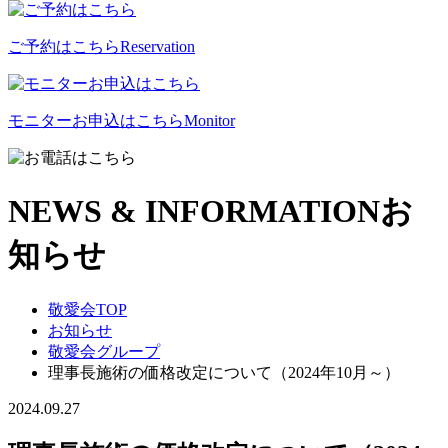
ご予約はこちら
Reservation
モニターお申込はこちら
Monitor
NEWS & INFORMATION
お
知らせ
敬愛会TOP
お知らせ
敬愛会グループ
理事長施術の価格改定について（2024年10月～）
2024.09.27