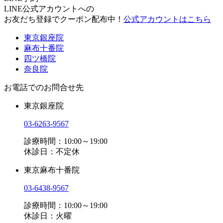
LINE公式アカウントへの
お友だち登録でクーポン配布中！
公式アカウントはこちら
東京銀座院
麻布十番院
四ツ橋院
奈良院
お電話でのお問合せ先
東京銀座院
03-6263-9567
診療時間：10:00～19:00
休診日：不定休
東京麻布十番院
03-6438-9567
診療時間：10:00～19:00
休診日：火曜