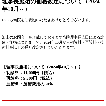
理事長施術の価格改定について（2024
年10月～）
いつも当院をご愛顧いただきありがとうございます。
沢山のお問合せを頂戴しております当院理事長吉田による診
療・施術につきまして、2024年10月から初診料・再診料・技
術料を以下の通り改定させていただきます。
【理事長施術について（2024年10月～）】
・初診料：11,000円（税込）
・再診料：5,500円（税込）
・技術料：施術費用の30％