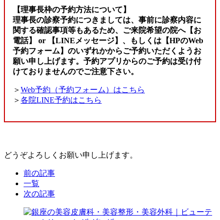
【理事長枠の予約方法について】
理事長の診察予約につきましては、事前に診察内容に
関する確認事項等もあるため、ご来院希望の院へ【お
電話】 or 【LINEメッセージ】、もしくは【HPのWeb
予約フォーム】のいずれかからご予約いただくようお
願い申し上げます。予約アプリからのご予約は受け付
けておりませんのでご注意下さい。
＞
Web予約（予約フォーム）はこちら
＞
各院LINE予約はこちら
どうぞよろしくお願い申し上げます。
前の記事
一覧
次の記事