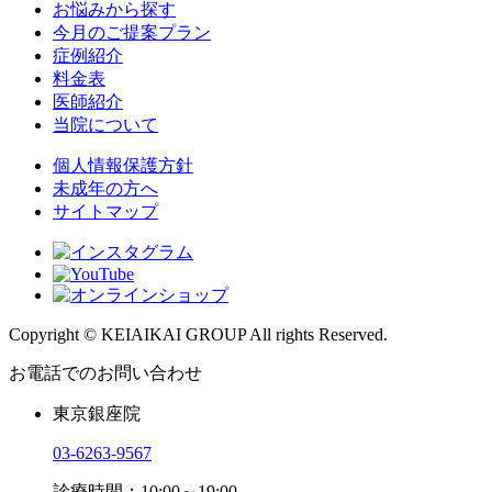
お悩みから探す
今月のご提案プラン
症例紹介
料金表
医師紹介
当院について
個人情報保護方針
未成年の方へ
サイトマップ
Copyright © KEIAIKAI GROUP All rights Reserved.
お電話でのお問い合わせ
東京銀座院
03-6263-9567
診療時間：10:00～19:00