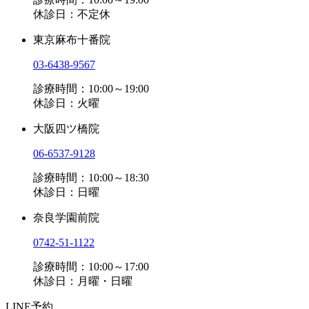
休診日：不定休
東京麻布十番院
03-6438-9567
診療時間：10:00～19:00
休診日：火曜
大阪四ツ橋院
06-6537-9128
診療時間：10:00～18:30
休診日：日曜
奈良学園前院
0742-51-1122
診療時間：10:00～17:00
休診日：月曜・日曜
LINE予約