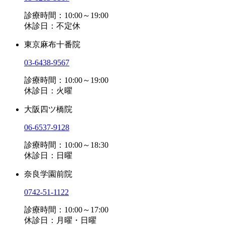
診療時間：10:00～19:00
休診日：不定休
東京麻布十番院
03-6438-9567
診療時間：10:00～19:00
休診日：火曜
大阪四ツ橋院
06-6537-9128
診療時間：10:00～18:30
休診日：日曜
奈良学園前院
0742-51-1122
診療時間：10:00～17:00
休診日：月曜・日曜