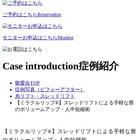
ご予約はこちら
Reservation
モニターお申込はこちら
Monitor
Case introduction
症例紹介
敬愛会TOP
症例写真（ビフォーアフター）
糸リフト・スレッドリフト
【ミラクルリップ®】スレッドリフトによる手軽な唇
のボリュームアップ・人中短縮術
【ミラクルリップ®】スレッドリフトによる手軽な唇
のボリュームアップ・人中短縮術