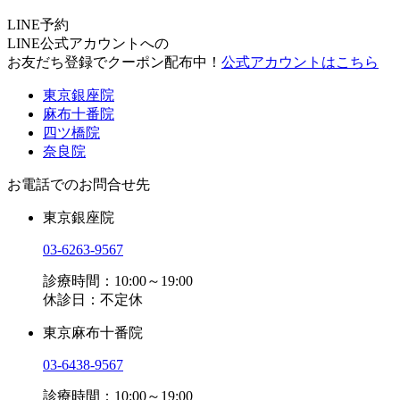
LINE予約
LINE公式アカウントへの
お友だち登録でクーポン配布中！
公式アカウントはこちら
東京銀座院
麻布十番院
四ツ橋院
奈良院
お電話でのお問合せ先
東京銀座院
03-6263-9567
診療時間：10:00～19:00
休診日：不定休
東京麻布十番院
03-6438-9567
診療時間：10:00～19:00