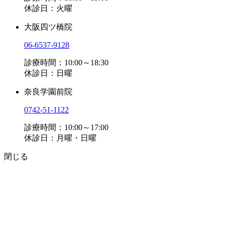
休診日：火曜
大阪四ツ橋院
06-6537-9128
診療時間：10:00～18:30
休診日：日曜
奈良学園前院
0742-51-1122
診療時間：10:00～17:00
休診日：月曜・日曜
閉じる