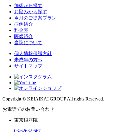
施術から探す
お悩みから探す
今月のご提案プラン
症例紹介
料金表
医師紹介
当院について
個人情報保護方針
未成年の方へ
サイトマップ
Copyright © KEIAIKAI GROUP All rights Reserved.
お電話でのお問い合わせ
東京銀座院
03-6263-9567