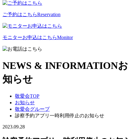
ご予約はこちら
Reservation
モニターお申込はこちら
Monitor
NEWS & INFORMATION
お
知らせ
敬愛会TOP
お知らせ
敬愛会グループ
診察予約アプリ一時利用停止のお知らせ
2023.09.28