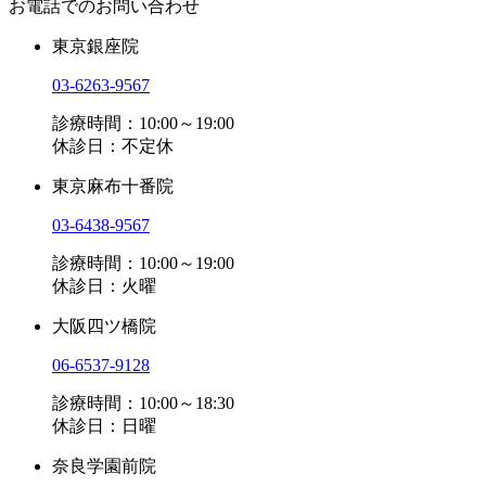
お電話でのお問い合わせ
東京銀座院
03-6263-9567
診療時間：10:00～19:00
休診日：不定休
東京麻布十番院
03-6438-9567
診療時間：10:00～19:00
休診日：火曜
大阪四ツ橋院
06-6537-9128
診療時間：10:00～18:30
休診日：日曜
奈良学園前院