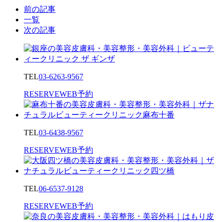
前の記事
一覧
次の記事
TEL
03-6263-9567
RESERVE
WEB予約
TEL
03-6438-9567
RESERVE
WEB予約
TEL
06-6537-9128
RESERVE
WEB予約