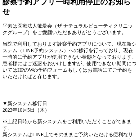
診察予約アプリ一時利用停止のお知ら
せ
平素は医療法人敬愛会（ザ ナチュラルビューティクリニッ
クグループ）をご愛顧いただきありがとうございます。
当院で利用しております診察予約アプリについて、現在新シ
ステム（LINE予約システム）への移行を行っており、現在
一時的に予約アプリが使用できない状態となっております。
患者様にはご迷惑をおかけしますが、使用できない期間につ
いてはHPのWeb予約フォームもしくはお電話にてご予約を
いただければと存じます。
▼新システム移行日
2023年10月5日（木）
※上記日時から新システムをご利用いただくことができま
す。
新システムはLINE上でそのままご予約いただける便利なサ