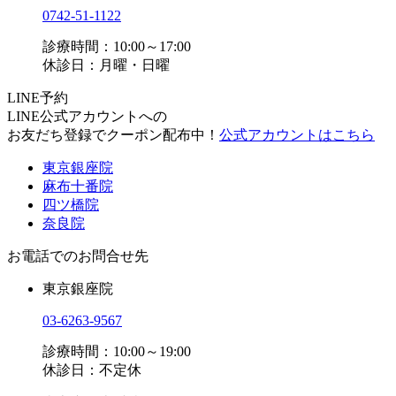
0742-51-1122
診療時間：10:00～17:00
休診日：月曜・日曜
LINE予約
LINE公式アカウントへの
お友だち登録でクーポン配布中！
公式アカウントはこちら
東京銀座院
麻布十番院
四ツ橋院
奈良院
お電話でのお問合せ先
東京銀座院
03-6263-9567
診療時間：10:00～19:00
休診日：不定休