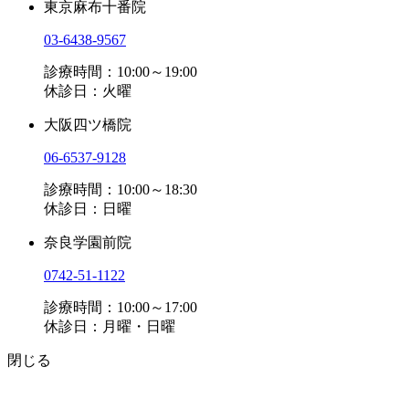
東京麻布十番院
03-6438-9567
診療時間：10:00～19:00
休診日：火曜
大阪四ツ橋院
06-6537-9128
診療時間：10:00～18:30
休診日：日曜
奈良学園前院
0742-51-1122
診療時間：10:00～17:00
休診日：月曜・日曜
閉じる