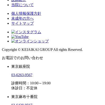
当院について
個人情報保護方針
未成年の方へ
サイトマップ
Copyright © KEIAIKAI GROUP All rights Reserved.
お電話でのお問い合わせ
東京銀座院
03-6263-9567
診療時間：10:00～19:00
休診日：不定休
東京麻布十番院