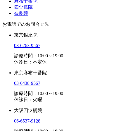
麻布十番院
四ツ橋院
奈良院
お電話でのお問合せ先
東京銀座院
03-6263-9567
診療時間：10:00～19:00
休診日：不定休
東京麻布十番院
03-6438-9567
診療時間：10:00～19:00
休診日：火曜
大阪四ツ橋院
06-6537-9128