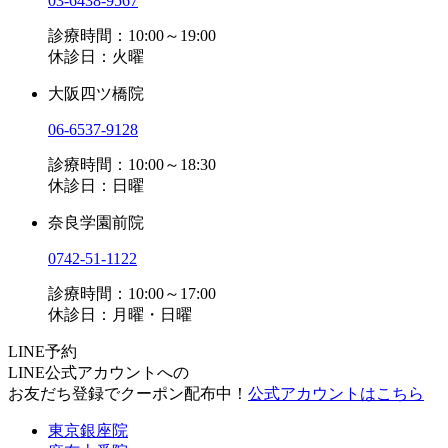
03-6438-9567
診療時間：10:00～19:00
休診日：火曜
大阪四ツ橋院
06-6537-9128
診療時間：10:00～18:30
休診日：日曜
奈良学園前院
0742-51-1122
診療時間：10:00～17:00
休診日：月曜・日曜
LINE予約
LINE公式アカウントへの
お友だち登録でクーポン配布中！
公式アカウントはこちら
東京銀座院