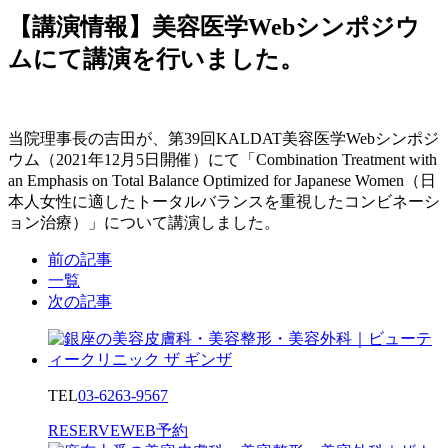
【講演情報】美容医学Webシンポジウ
ムにて講演を行いました。
当院理事長の吉田が、第39回KALDAT美容医学Webシンポジ
ウム（2021年12月5日開催）にて「Combination Treatment with
an Emphasis on Total Balance Optimized for Japanese Women（日
本人女性に適したトータルバランスを重視したコンビネーシ
ョン治療）」について講演しました。
前の記事
一覧
次の記事
TEL
03-6263-9567
RESERVE
WEB予約