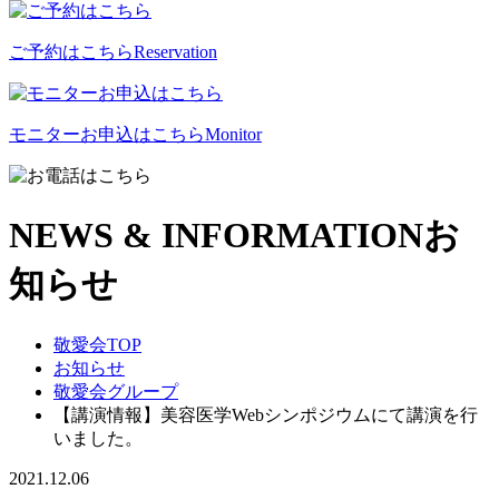
ご予約はこちら
Reservation
モニターお申込はこちら
Monitor
NEWS & INFORMATION
お
知らせ
敬愛会TOP
お知らせ
敬愛会グループ
【講演情報】美容医学Webシンポジウムにて講演を行
いました。
2021.12.06