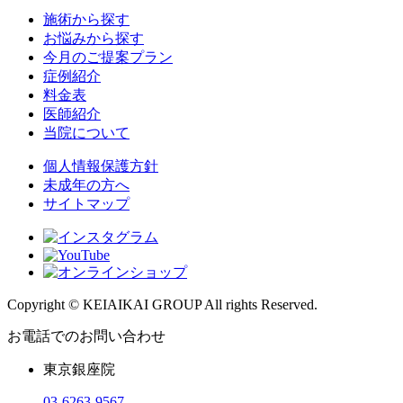
施術から探す
お悩みから探す
今月のご提案プラン
症例紹介
料金表
医師紹介
当院について
個人情報保護方針
未成年の方へ
サイトマップ
Copyright © KEIAIKAI GROUP All rights Reserved.
お電話でのお問い合わせ
東京銀座院
03-6263-9567