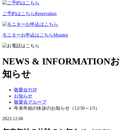
ご予約はこちら
Reservation
モニターお申込はこちら
Monitor
NEWS & INFORMATION
お
知らせ
敬愛会TOP
お知らせ
敬愛会グループ
年末年始の休診のお知らせ（12/30～1/5）
2022.12.06