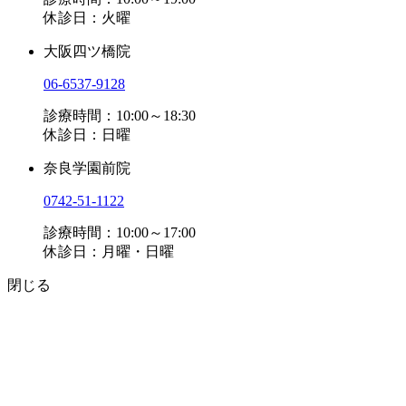
休診日：火曜
大阪四ツ橋院
06-6537-9128
診療時間：10:00～18:30
休診日：日曜
奈良学園前院
0742-51-1122
診療時間：10:00～17:00
休診日：月曜・日曜
閉じる