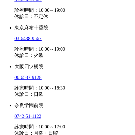
診療時間：10:00～19:00
休診日：不定休
東京麻布十番院
03-6438-9567
診療時間：10:00～19:00
休診日：火曜
大阪四ツ橋院
06-6537-9128
診療時間：10:00～18:30
休診日：日曜
奈良学園前院
0742-51-1122
診療時間：10:00～17:00
休診日：月曜・日曜