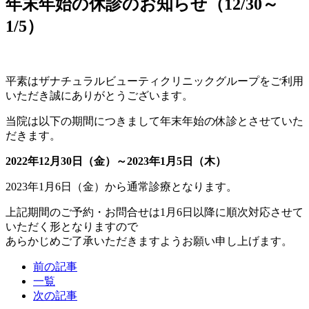
年末年始の休診のお知らせ（12/30～
1/5）
平素はザナチュラルビューティクリニックグループをご利用
いただき誠にありがとうございます。
当院は以下の期間につきまして年末年始の休診とさせていた
だきます。
2022年12月30日（金）～2023年1月5日（木）
2023年1月6日（金）から通常診療となります。
上記期間のご予約・お問合せは1月6日以降に順次対応させて
いただく形となりますので
あらかじめご了承いただきますようお願い申し上げます。
前の記事
一覧
次の記事