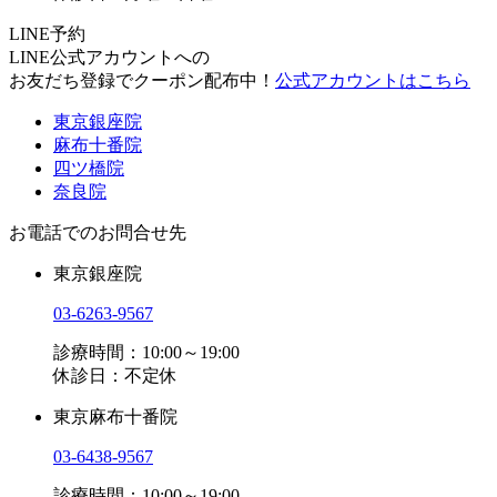
LINE予約
LINE公式アカウントへの
お友だち登録でクーポン配布中！
公式アカウントはこちら
東京銀座院
麻布十番院
四ツ橋院
奈良院
お電話でのお問合せ先
東京銀座院
03-6263-9567
診療時間：10:00～19:00
休診日：不定休
東京麻布十番院
03-6438-9567
診療時間：10:00～19:00