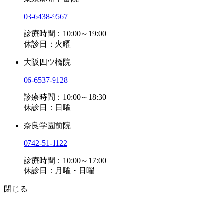
03-6438-9567
診療時間：10:00～19:00
休診日：火曜
大阪四ツ橋院
06-6537-9128
診療時間：10:00～18:30
休診日：日曜
奈良学園前院
0742-51-1122
診療時間：10:00～17:00
休診日：月曜・日曜
閉じる