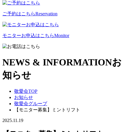
ご予約はこちら
Reservation
モニターお申込はこちら
Monitor
NEWS & INFORMATION
お
知らせ
敬愛会TOP
お知らせ
敬愛会グループ
【モニター募集】ミントリフト
2025.11.19