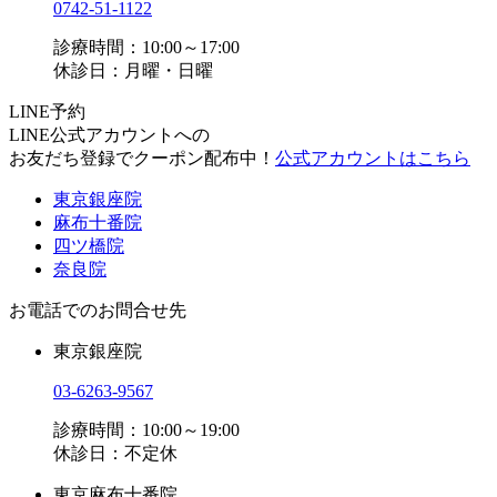
0742-51-1122
診療時間：10:00～17:00
休診日：月曜・日曜
LINE予約
LINE公式アカウントへの
お友だち登録でクーポン配布中！
公式アカウントはこちら
東京銀座院
麻布十番院
四ツ橋院
奈良院
お電話でのお問合せ先
東京銀座院
03-6263-9567
診療時間：10:00～19:00
休診日：不定休
東京麻布十番院