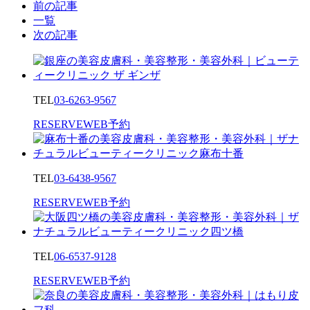
前の記事
一覧
次の記事
TEL
03-6263-9567
RESERVE
WEB予約
TEL
03-6438-9567
RESERVE
WEB予約
TEL
06-6537-9128
RESERVE
WEB予約