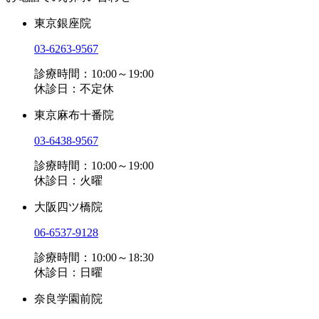
東京銀座院
03-6263-9567
診療時間：10:00～19:00
休診日：不定休
東京麻布十番院
03-6438-9567
診療時間：10:00～19:00
休診日：火曜
大阪四ツ橋院
06-6537-9128
診療時間：10:00～18:30
休診日：日曜
奈良学園前院