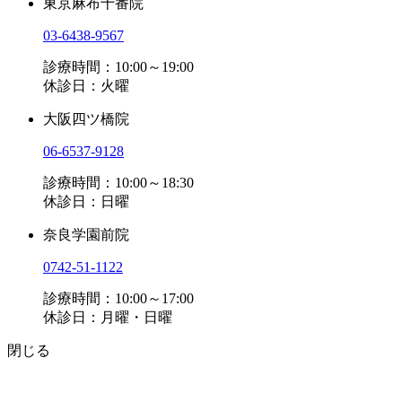
東京麻布十番院
03-6438-9567
診療時間：10:00～19:00
休診日：火曜
大阪四ツ橋院
06-6537-9128
診療時間：10:00～18:30
休診日：日曜
奈良学園前院
0742-51-1122
診療時間：10:00～17:00
休診日：月曜・日曜
閉じる