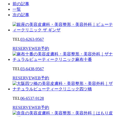
前の記事
一覧
次の記事
TEL
03-6263-9567
RESERVE
WEB予約
TEL
03-6438-9567
RESERVE
WEB予約
TEL
06-6537-9128
RESERVE
WEB予約