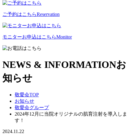
ご予約はこちら
Reservation
モニターお申込はこちら
Monitor
NEWS & INFORMATION
お
知らせ
敬愛会TOP
お知らせ
敬愛会グループ
2024年12月に当院オリジナルの肌育注射を導入しま
す！
2024.11.22