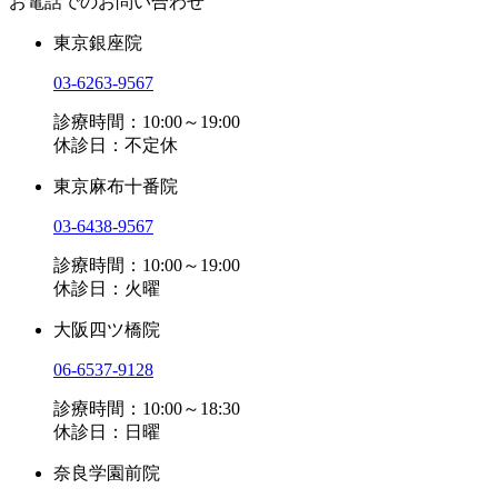
お電話でのお問い合わせ
東京銀座院
03-6263-9567
診療時間：10:00～19:00
休診日：不定休
東京麻布十番院
03-6438-9567
診療時間：10:00～19:00
休診日：火曜
大阪四ツ橋院
06-6537-9128
診療時間：10:00～18:30
休診日：日曜
奈良学園前院