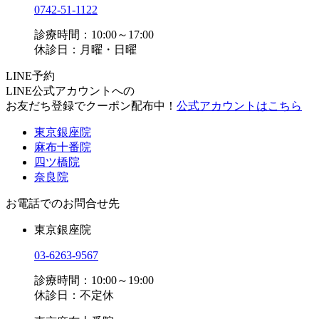
0742-51-1122
診療時間：10:00～17:00
休診日：月曜・日曜
LINE予約
LINE公式アカウントへの
お友だち登録でクーポン配布中！
公式アカウントはこちら
東京銀座院
麻布十番院
四ツ橋院
奈良院
お電話でのお問合せ先
東京銀座院
03-6263-9567
診療時間：10:00～19:00
休診日：不定休