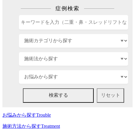
症例検索
お悩みから探す
Trouble
施術方法から探す
Treatment