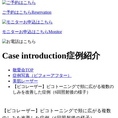
ご予約はこちら
Reservation
モニターお申込はこちら
Monitor
Case introduction
症例紹介
敬愛会TOP
症例写真（ビフォーアフター）
美肌レーザー
【ピコレーザー】ピコトーニングで頬に広がる複数の
しみを改善した症例（6回照射後の様子）
【ピコレーザー】ピコトーニングで頬に広がる複数
のしみを改善した症例（6回照射後の様子）