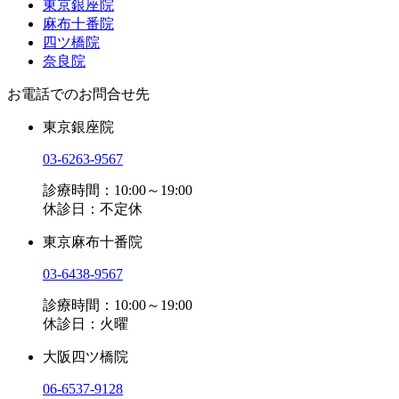
東京銀座院
麻布十番院
四ツ橋院
奈良院
お電話でのお問合せ先
東京銀座院
03-6263-9567
診療時間：10:00～19:00
休診日：不定休
東京麻布十番院
03-6438-9567
診療時間：10:00～19:00
休診日：火曜
大阪四ツ橋院
06-6537-9128