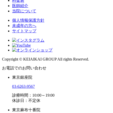
料金表
医師紹介
当院について
個人情報保護方針
未成年の方へ
サイトマップ
Copyright © KEIAIKAI GROUP All rights Reserved.
お電話でのお問い合わせ
東京銀座院
03-6263-9567
診療時間：10:00～19:00
休診日：不定休
東京麻布十番院