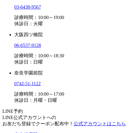
03-6438-9567
診療時間：10:00～19:00
休診日：火曜
大阪四ツ橋院
06-6537-9128
診療時間：10:00～18:30
休診日：日曜
奈良学園前院
0742-51-1122
診療時間：10:00～17:00
休診日：月曜・日曜
LINE予約
LINE公式アカウントへの
お友だち登録でクーポン配布中！
公式アカウントはこちら