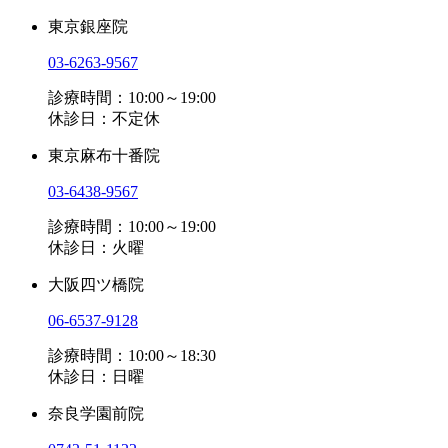
東京銀座院
03-6263-9567
診療時間：10:00～19:00
休診日：不定休
東京麻布十番院
03-6438-9567
診療時間：10:00～19:00
休診日：火曜
大阪四ツ橋院
06-6537-9128
診療時間：10:00～18:30
休診日：日曜
奈良学園前院