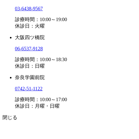
03-6438-9567
診療時間：10:00～19:00
休診日：火曜
大阪四ツ橋院
06-6537-9128
診療時間：10:00～18:30
休診日：日曜
奈良学園前院
0742-51-1122
診療時間：10:00～17:00
休診日：月曜・日曜
閉じる