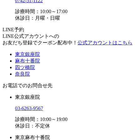
0742-51-1122
診療時間：10:00～17:00
休診日：月曜・日曜
LINE予約
LINE公式アカウントへの
お友だち登録でクーポン配布中！
公式アカウントはこちら
東京銀座院
麻布十番院
四ツ橋院
奈良院
お電話でのお問合せ先
東京銀座院
03-6263-9567
診療時間：10:00～19:00
休診日：不定休
東京麻布十番院