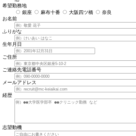
希望勤務地
銀座
麻布十番
大阪四ツ橋
奈良
お名前
ふりがな
生年月日
ご住所
ご連絡先電話番号
メールアドレス
経歴
志望動機