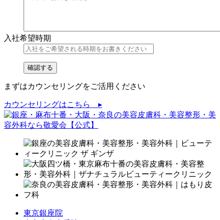
入社希望時期
まずはカウンセリングをご活用ください
カウンセリングはこちら ▸
東京銀座院