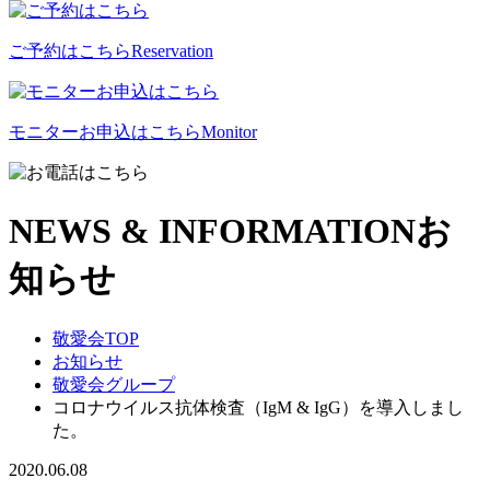
ご予約はこちら
Reservation
モニターお申込はこちら
Monitor
NEWS & INFORMATION
お
知らせ
敬愛会TOP
お知らせ
敬愛会グループ
コロナウイルス抗体検査（IgM & IgG）を導入しまし
た。
2020.06.08