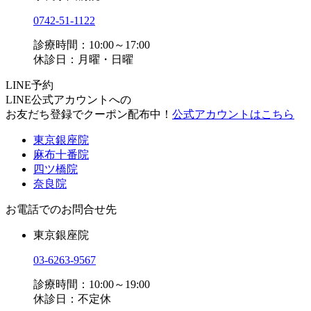
0742-51-1122
診療時間：10:00～17:00
休診日：月曜・日曜
LINE予約
LINE公式アカウントへの
お友だち登録でクーポン配布中！
公式アカウントはこちら
東京銀座院
麻布十番院
四ツ橋院
奈良院
お電話でのお問合せ先
東京銀座院
03-6263-9567
診療時間：10:00～19:00
休診日：不定休