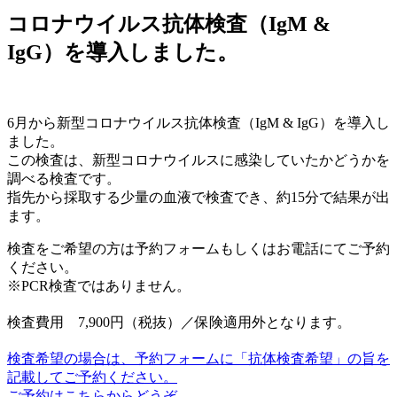
コロナウイルス抗体検査（IgM &
IgG）を導入しました。
6月から新型コロナウイルス抗体検査（IgM & IgG）を導入し
ました。
この検査は、新型コロナウイルスに感染していたかどうかを
調べる検査です。
指先から採取する少量の血液で検査でき、約15分で結果が出
ます。
検査をご希望の方は予約フォームもしくはお電話にてご予約
ください。
※PCR検査ではありません。
検査費用 7,900円（税抜）／保険適用外となります。
検査希望の場合は、予約フォームに「抗体検査希望」の旨を
記載してご予約ください。
ご予約はこちらからどうぞ。