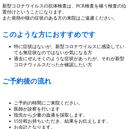
新型コロナウイルスの抗体検査は、PCR検査を補う検査の位
置付けということになります。
また発熱や咳の症状のある方の来院はご遠慮ください。
このような方におすすめです
特に症状はないが、新型コロナウイルスに感染してい
ても無症状なのではないか気になる方
過去にぜんそくのような症状があったが、それが新型
コロナウィルスだったか確認したい方
ご予約後の流れ
ご予約の時間にご来院ください。
医師が診察を行います
指先から少量の血液を採取します。
15分程お持ちいただき、結果をお伝えします。
お会計となります。