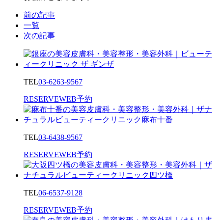
前の記事
一覧
次の記事
TEL
03-6263-9567
RESERVE
WEB予約
TEL
03-6438-9567
RESERVE
WEB予約
TEL
06-6537-9128
RESERVE
WEB予約