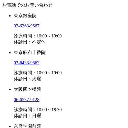
お電話でのお問い合わせ
東京銀座院
03-6263-9567
診療時間：10:00～19:00
休診日：不定休
東京麻布十番院
03-6438-9567
診療時間：10:00～19:00
休診日：火曜
大阪四ツ橋院
06-6537-9128
診療時間：10:00～18:30
休診日：日曜
奈良学園前院