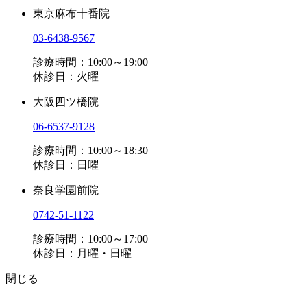
東京麻布十番院
03-6438-9567
診療時間：10:00～19:00
休診日：火曜
大阪四ツ橋院
06-6537-9128
診療時間：10:00～18:30
休診日：日曜
奈良学園前院
0742-51-1122
診療時間：10:00～17:00
休診日：月曜・日曜
閉じる