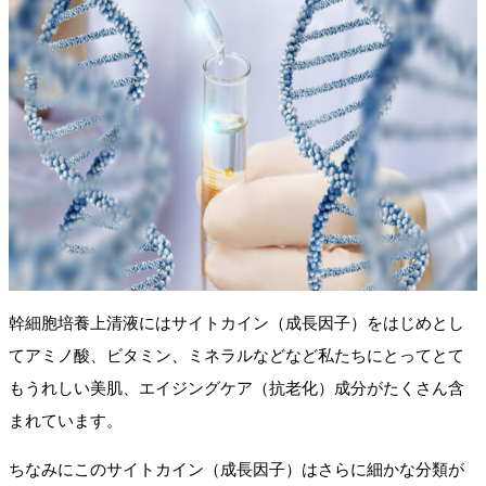
幹細胞培養上清液にはサイトカイン（成長因子）をはじめとし
てアミノ酸、ビタミン、ミネラルなどなど私たちにとってとて
もうれしい美肌、エイジングケア（抗老化）成分がたくさん含
まれています。
ちなみにこのサイトカイン（成長因子）はさらに細かな分類が