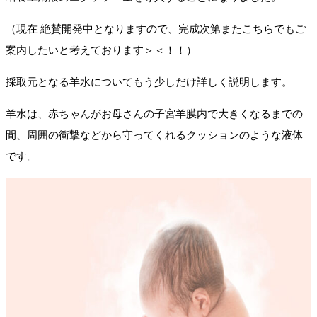
（現在 絶賛開発中となりますので、完成次第またこちらでもご
案内したいと考えております＞＜！！）
採取元となる羊水についてもう少しだけ詳しく説明します。
羊水は、赤ちゃんがお母さんの子宮羊膜内で大きくなるまでの
間、周囲の衝撃などから守ってくれるクッションのような液体
です。