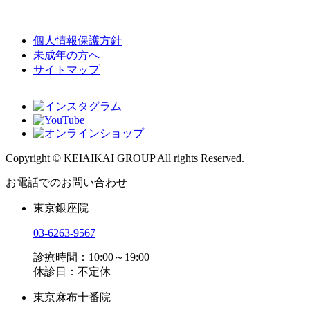
個人情報保護方針
未成年の方へ
サイトマップ
Copyright © KEIAIKAI GROUP All rights Reserved.
お電話でのお問い合わせ
東京銀座院
03-6263-9567
診療時間：10:00～19:00
休診日：不定休
東京麻布十番院