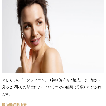
そしてこの「エクソソーム」（幹細胞培養上清液）は、細かく
見ると採取した部位によっていくつかの種類（分類）に分かれ
ます。
脂肪幹細胞由来