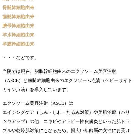
骨髄幹細胞由来
歯髄幹細胞由来
臍帯幹細胞由来
羊水幹細胞由来
羊膜幹細胞由来
・・・などです。
当院では現在、脂肪幹細胞由来のエクソソーム美容注射
（ASCE）と歯髄幹細胞由来のエクソソーム点滴（ベビーサイト
カイン点滴）を導入しています。
エクソソーム美容注射（ASCE）は
エイジングケア（しみ・しわ・たるみ対策）や美肌治療（ハリ
ツヤアップ）の他、ニキビやアトピー性皮膚炎といった肌トラ
ブルや乾燥肌対策にもなるため、幅広い年齢層の女性にお受け