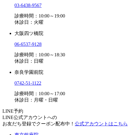
03-6438-9567
診療時間：10:00～19:00
休診日：火曜
大阪四ツ橋院
06-6537-9128
診療時間：10:00～18:30
休診日：日曜
奈良学園前院
0742-51-1122
診療時間：10:00～17:00
休診日：月曜・日曜
LINE予約
LINE公式アカウントへの
お友だち登録でクーポン配布中！
公式アカウントはこちら
東京銀座院