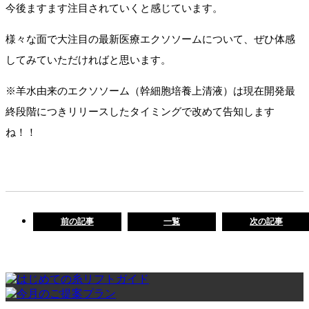
今後ますます注目されていくと感じています。
様々な面で大注目の最新医療エクソソームについて、ぜひ体感
してみていただければと思います。
※羊水由来のエクソソーム（幹細胞培養上清液）は現在開発最
終段階につきリリースしたタイミングで改めて告知します
ね！！
前の記事
一覧
次の記事