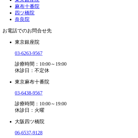
麻布十番院
四ツ橋院
奈良院
お電話でのお問合せ先
東京銀座院
03-6263-9567
診療時間：10:00～19:00
休診日：不定休
東京麻布十番院
03-6438-9567
診療時間：10:00～19:00
休診日：火曜
大阪四ツ橋院
06-6537-9128