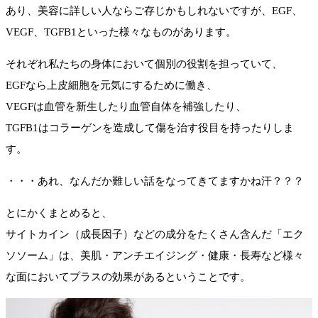
あり、美容に詳しい人ならご存じかもしれないですが、EGF、
VEGF、TGFB1といった様々なものがあります。
それぞれ私たちの身体において個別の役割を担っていて、
EGFなら上皮細胞を元気にするために働き、
VEGFは血管を新生したり血管自体を補強したり、
TGFB1はコラーゲンを造成して傷を治す役目を持ったりしま
す。
・・・あれ、なんだか難しい話をなってきてますかね汗？？？
とにかくまとめると、
サイトカイン（成長因子）などの成分をたくさん含んだ「エク
ソソーム」は、美肌・アンチエイジング・健康・長寿など様々
な面においてプラスの効果があるということです。