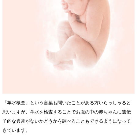
「羊水検査」という言葉も聞いたことがある方いらっしゃると
思いますが、羊水を検査することでお腹の中の赤ちゃんに遺伝
子的な異常がないかどうかを調べることもできるようになって
きています。