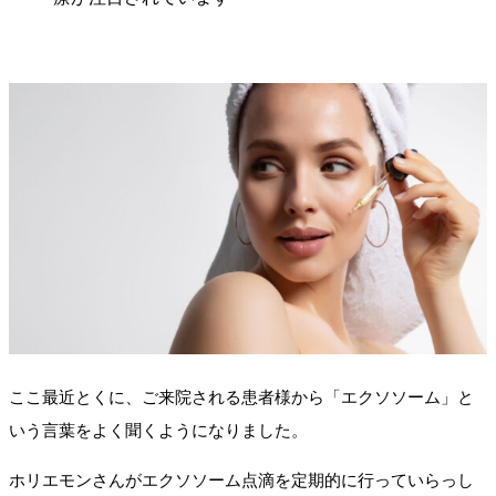
ここ最近とくに、ご来院される患者様から「エクソソーム」と
いう言葉をよく聞くようになりました。
ホリエモンさんがエクソソーム点滴を定期的に行っていらっし