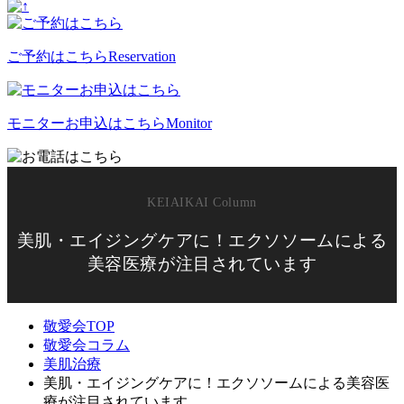
ご予約はこちら
Reservation
モニターお申込はこちら
Monitor
美肌・エイジングケアに！エクソソームによる
美容医療が注目されています
敬愛会TOP
敬愛会コラム
美肌治療
美肌・エイジングケアに！エクソソームによる美容医
療が注目されています