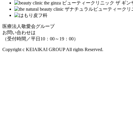
医療法人敬愛会グループ
お問い合わせは
（受付時間／平日10：00～19：00）
Copyright c KEIAIKAI GROUP All rights Reserved.