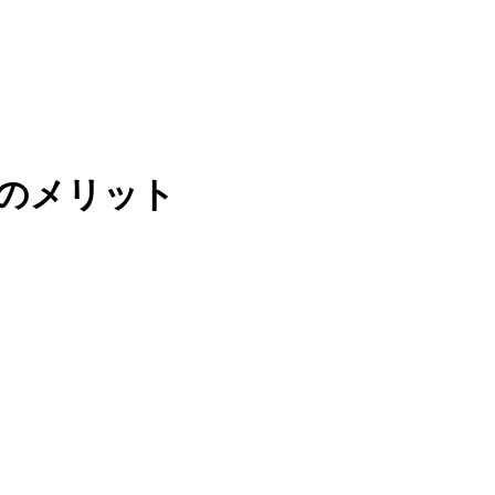
のメリット